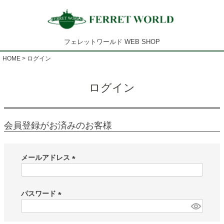
フェレットワールド WEB SHOP
HOME
ログイン
ログイン
会員登録がお済みのお客様
メールアドレス
(
必
須
パスワード
)
(
必