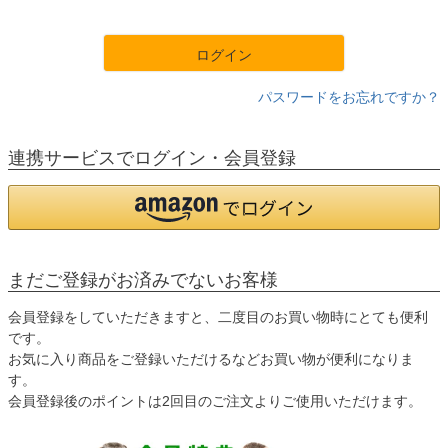
須
)
ログイン
パスワードをお忘れですか？
連携サービスでログイン・会員登録
まだご登録がお済みでないお客様
会員登録をしていただきますと、二度目のお買い物時にとても便利
です。
お気に入り商品をご登録いただけるなどお買い物が便利になりま
す。
会員登録後のポイントは2回目のご注文よりご使用いただけます。