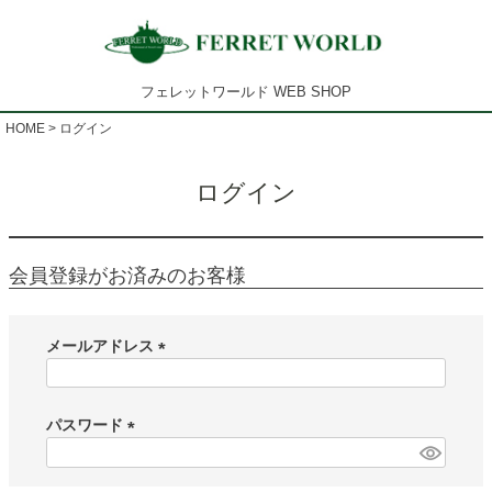
フェレットワールド WEB SHOP
HOME
ログイン
ログイン
会員登録がお済みのお客様
メールアドレス
(
必
須
パスワード
)
(
必