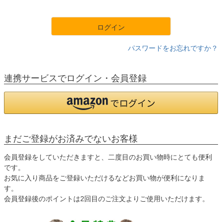
須
)
ログイン
パスワードをお忘れですか？
連携サービスでログイン・会員登録
まだご登録がお済みでないお客様
会員登録をしていただきますと、二度目のお買い物時にとても便利
です。
お気に入り商品をご登録いただけるなどお買い物が便利になりま
す。
会員登録後のポイントは2回目のご注文よりご使用いただけます。