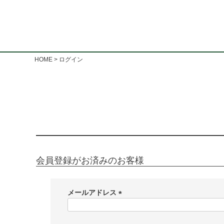
HOME
ログイン
会員登録がお済みのお客様
メールアドレス
(
必