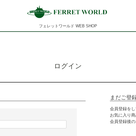
フェレットワールド WEB SHOP
ログイン
まだご登
会員登録をし
お気に入り商
会員登録後の