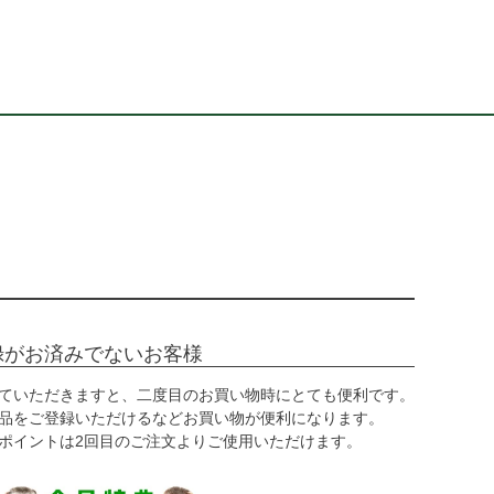
録がお済みでないお客様
ていただきますと、二度目のお買い物時にとても便利です。
品をご登録いただけるなどお買い物が便利になります。
ポイントは2回目のご注文よりご使用いただけます。