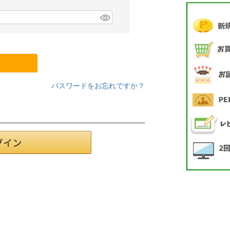
パスワードをお忘れですか？