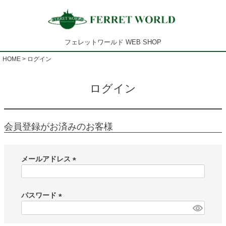
フェレットワールド WEB SHOP
HOME
ログイン
ログイン
会員登録がお済みのお客様
メールアドレス
(
必
須
パスワード
)
(
必