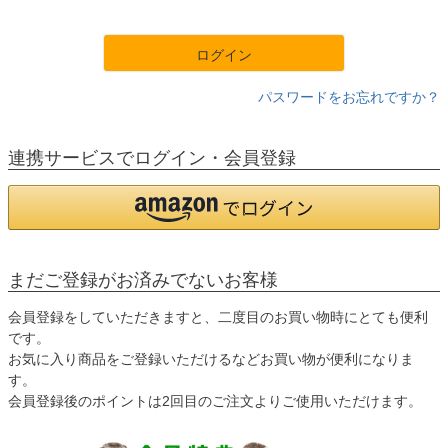
須
)
ログイン
パスワードをお忘れですか？
連携サービスでログイン・会員登録
まだご登録がお済みでないお客様
会員登録をしていただきますと、二度目のお買い物時にとても便利
です。
お気に入り商品をご登録いただけるなどお買い物が便利になりま
す。
会員登録後のポイントは2回目のご注文よりご使用いただけます。