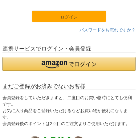
須
)
ログイン
パスワードをお忘れですか？
連携サービスでログイン・会員登録
まだご登録がお済みでないお客様
会員登録をしていただきますと、二度目のお買い物時にとても便利
です。
お気に入り商品をご登録いただけるなどお買い物が便利になりま
す。
会員登録後のポイントは2回目のご注文よりご使用いただけます。