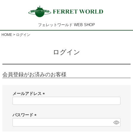
フェレットワールド WEB SHOP
HOME
ログイン
ログイン
会員登録がお済みのお客様
メールアドレス
(
必
須
パスワード
)
(
必