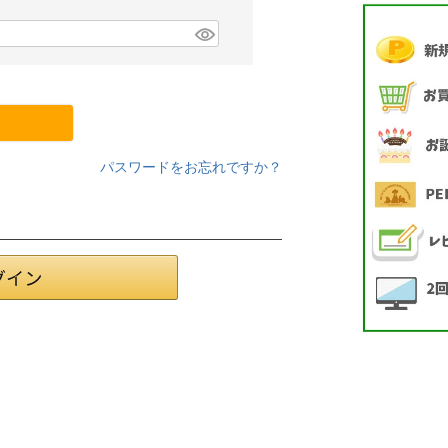
パスワードをお忘れですか？