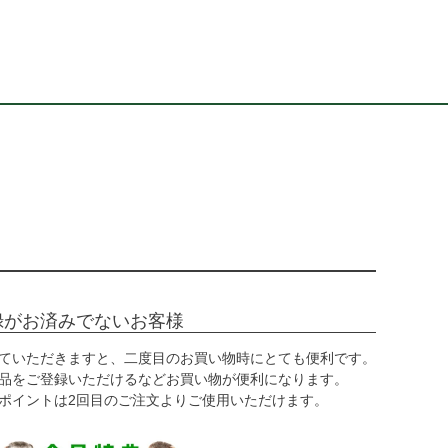
録がお済みでないお客様
ていただきますと、二度目のお買い物時にとても便利です。
品をご登録いただけるなどお買い物が便利になります。
ポイントは2回目のご注文よりご使用いただけます。