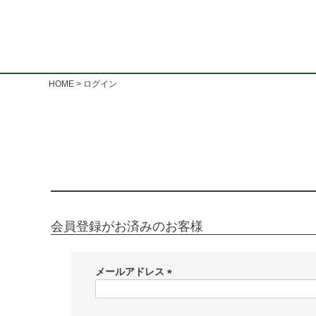
HOME
ログイン
会員登録がお済みのお客様
メールアドレス
(
必