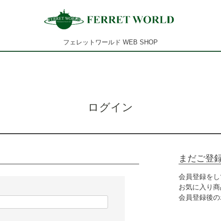
フェレットワールド WEB SHOP
ログイン
まだご登
会員登録をし
お気に入り商
会員登録後の