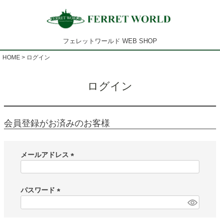
フェレットワールド WEB SHOP
HOME
ログイン
ログイン
会員登録がお済みのお客様
メールアドレス
(
必
須
パスワード
)
(
必