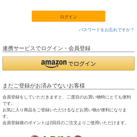
須
)
ログイン
パスワードをお忘れですか？
連携サービスでログイン・会員登録
まだご登録がお済みでないお客様
会員登録をしていただきますと、二度目のお買い物時にとても便利
です。
お気に入り商品をご登録いただけるなどお買い物が便利になりま
す。
会員登録後のポイントは2回目のご注文よりご使用いただけます。