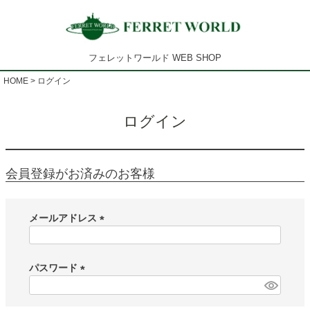
フェレットワールド WEB SHOP
HOME
ログイン
ログイン
会員登録がお済みのお客様
メールアドレス
(
必
須
パスワード
)
(
必