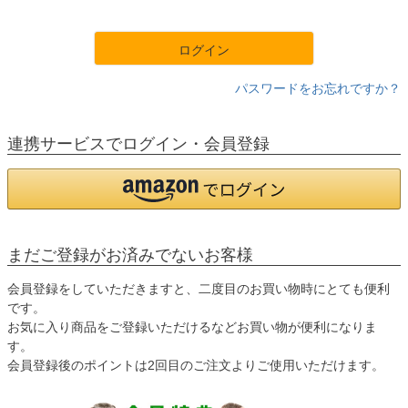
須
)
ログイン
パスワードをお忘れですか？
連携サービスでログイン・会員登録
まだご登録がお済みでないお客様
会員登録をしていただきますと、二度目のお買い物時にとても便利
です。
お気に入り商品をご登録いただけるなどお買い物が便利になりま
す。
会員登録後のポイントは2回目のご注文よりご使用いただけます。