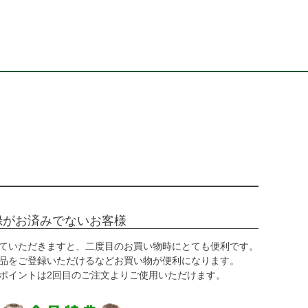
録がお済みでないお客様
ていただきますと、二度目のお買い物時にとても便利です。
品をご登録いただけるなどお買い物が便利になります。
ポイントは2回目のご注文よりご使用いただけます。