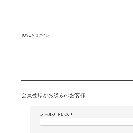
HOME
ログイン
会員登録がお済みのお客様
メールアドレス
(
必