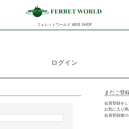
フェレットワールド WEB SHOP
ログイン
まだご登
会員登録をし
お気に入り商
会員登録後の