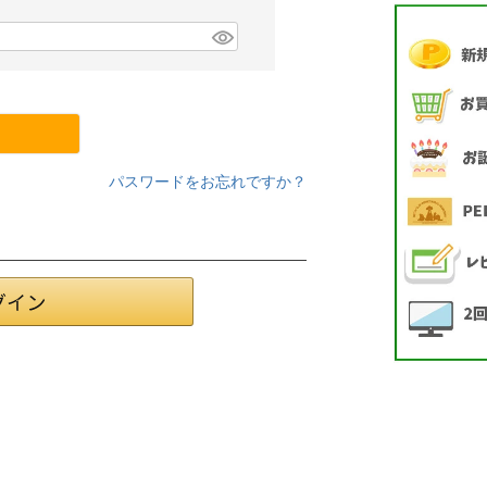
パスワードをお忘れですか？