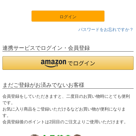
須
)
ログイン
パスワードをお忘れですか？
連携サービスでログイン・会員登録
まだご登録がお済みでないお客様
会員登録をしていただきますと、二度目のお買い物時にとても便利
です。
お気に入り商品をご登録いただけるなどお買い物が便利になりま
す。
会員登録後のポイントは2回目のご注文よりご使用いただけます。