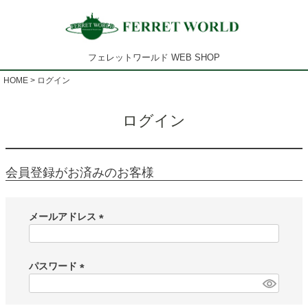
フェレットワールド WEB SHOP
HOME
ログイン
ログイン
会員登録がお済みのお客様
メールアドレス
(
必
須
パスワード
)
(
必