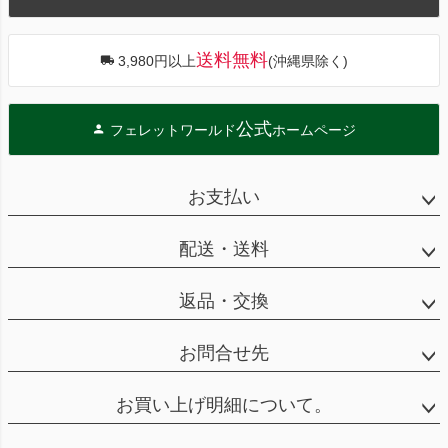
へ
送料無料
3,980円以上
(沖縄県除く)
公式
フェレットワールド
ホームページ
お支払い
配送・送料
返品・交換
お問合せ先
お買い上げ明細について。