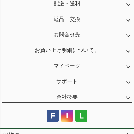
配送・送料
返品・交換
お問合せ先
お買い上げ明細について。
マイページ
サポート
会社概要