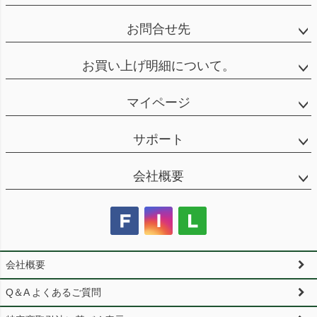
お問合せ先
お買い上げ明細について。
マイページ
サポート
会社概要
会社概要
Q＆A よくあるご質問