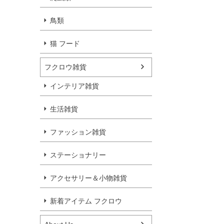
鳥類
猫 フード
フクロウ雑貨
インテリア雑貨
生活雑貨
ファッション雑貨
ステーショナリー
アクセサリー＆小物雑貨
新着アイテム フクロウ