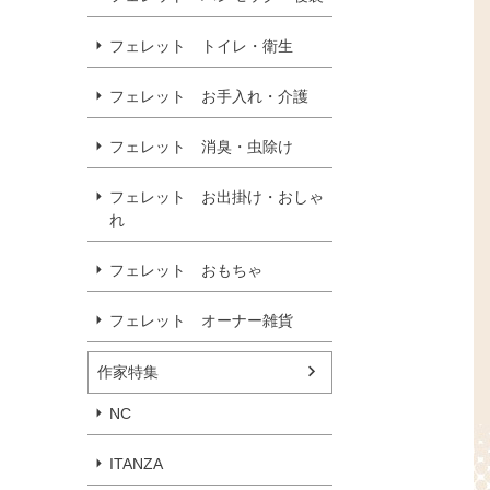
フェレット トイレ・衛生
フェレット お手入れ・介護
フェレット 消臭・虫除け
フェレット お出掛け・おしゃ
れ
フェレット おもちゃ
フェレット オーナー雑貨
作家特集
NC
ITANZA