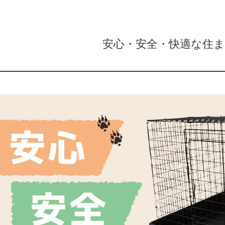
安心・安全・快適な住