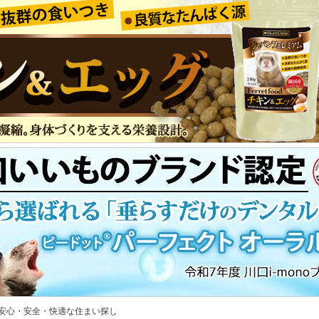
安心・安全・快適な住まい探し