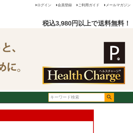
ログイン
会員登録
ご利用ガイド
メールマガジン
税込3,980円以上で送料無料！