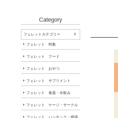
Category
フェレットカテゴリー
フェレット 特集
フェレット フード
フェレット おやつ
フェレット サプリメント
フェレット 食器・水飲み
フェレット ケージ・サークル
フェレット ハンモック・寝袋