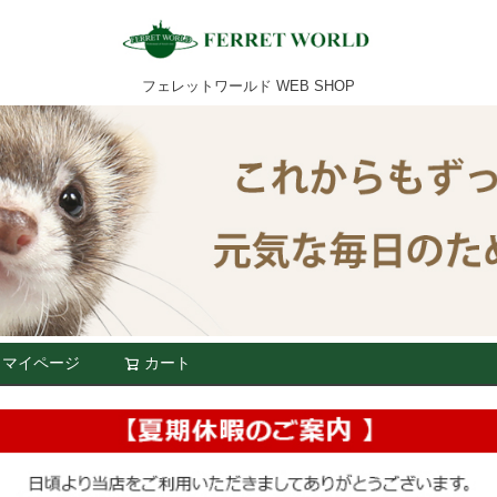
フェレットワールド WEB SHOP
マイページ
カート
検索