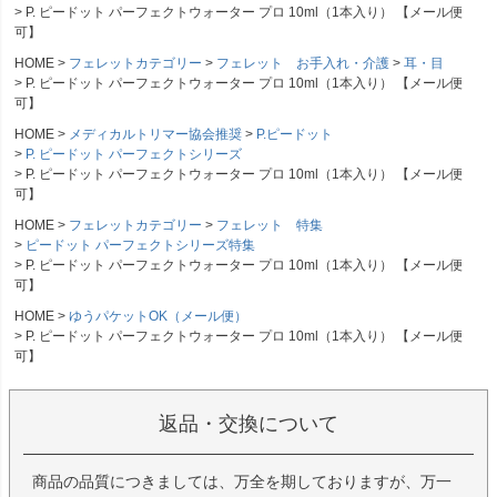
P. ピードット パーフェクトウォーター プロ 10ml（1本入り） 【メール便
可】
HOME
フェレットカテゴリー
フェレット お手入れ・介護
耳・目
P. ピードット パーフェクトウォーター プロ 10ml（1本入り） 【メール便
可】
HOME
メディカルトリマー協会推奨
P.ピードット
P. ピードット パーフェクトシリーズ
P. ピードット パーフェクトウォーター プロ 10ml（1本入り） 【メール便
可】
HOME
フェレットカテゴリー
フェレット 特集
ピードット パーフェクトシリーズ特集
P. ピードット パーフェクトウォーター プロ 10ml（1本入り） 【メール便
可】
HOME
ゆうパケットOK（メール便）
P. ピードット パーフェクトウォーター プロ 10ml（1本入り） 【メール便
可】
返品・交換について
商品の品質につきましては、万全を期しておりますが、万一