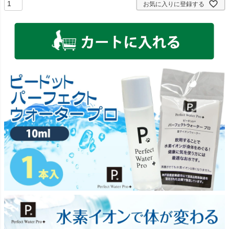
お気に入りに登録する