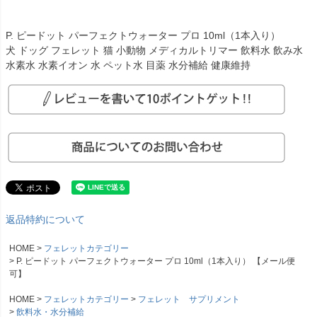
P. ピードット パーフェクトウォーター プロ 10ml（1本入り）
犬 ドッグ フェレット 猫 小動物 メディカルトリマー 飲料水 飲み水
水素水 水素イオン 水 ペット水 目薬 水分補給 健康維持
返品特約について
HOME
フェレットカテゴリー
P. ピードット パーフェクトウォーター プロ 10ml（1本入り） 【メール便
可】
HOME
フェレットカテゴリー
フェレット サプリメント
飲料水・水分補給