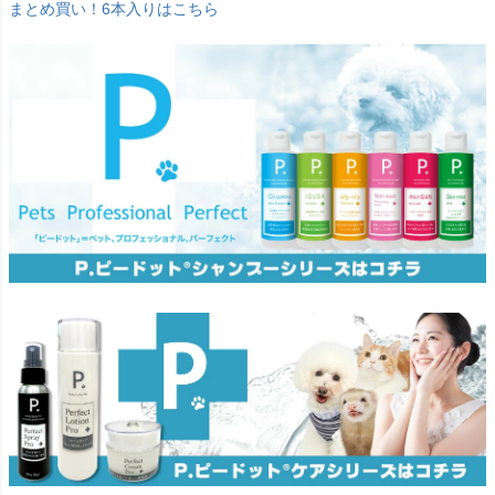
まとめ買い！6本入りはこちら