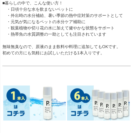
■暮らしの中で、こんな使い方！
・日頃十分な水を飲まないペットに
・外出時の水分補給、暑い季節の熱中症対策のサポートとして
・元気が気になるペットの水分ケア補助に
・観葉植物や切り花の水に加えて健やかな状態をサポート
・熱帯魚の水質調整の一助としても注目されています
無味無臭なので、原液のまま飲料や料理に追加してもOKです。
初めての方にも気軽にお試しいただける1本入りです。