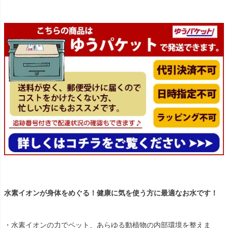
水素イオンが身体をめぐる！健康に気を使う方に最適なお水です！
・水素イオンの力でペット、あらゆる動植物の内部環境を整えま