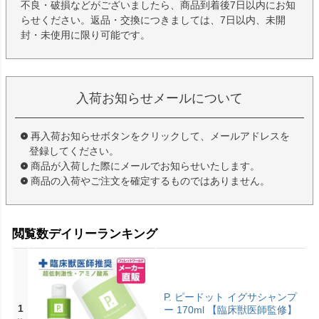
不良・破損などがございましたら、商品到着後7日以内にお知
らせください。返品・交換につきましては、7日以内、未開
封・未使用に限り可能です。
入荷お知らせメールについて
再入荷お知らせボタンをクリックして、メールアドレスを
登録してください。
商品が入荷した際にメールでお知らせいたします。
商品の入荷やご注文を確定するものではありません。
閲覧数デイリーランキング
P. ピードット イグサシャンプ
1
ー 170ml 【臨床獣医師監修】