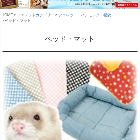
HOME
フェレットカテゴリー
フェレット ハンモック・寝袋
ベッド・マット
ベッド・マット