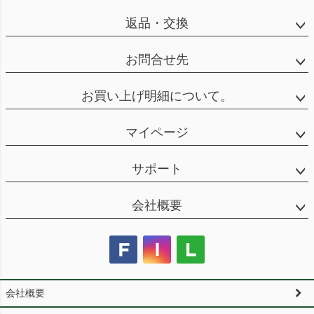
返品・交換
お問合せ先
お買い上げ明細について。
マイページ
サポート
会社概要
会社概要