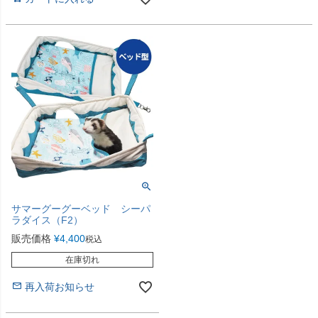
サマーグーグーベッド シーパ
ラダイス（F2）
販売価格
¥
4,400
税込
在庫切れ
再入荷お知らせ