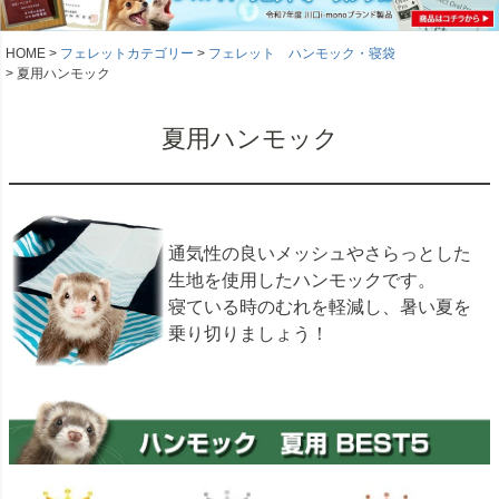
HOME
フェレットカテゴリー
フェレット ハンモック・寝袋
夏用ハンモック
夏用ハンモック
通気性の良いメッシュやさらっとした
生地を使用したハンモックです。
寝ている時のむれを軽減し、暑い夏を
乗り切りましょう！