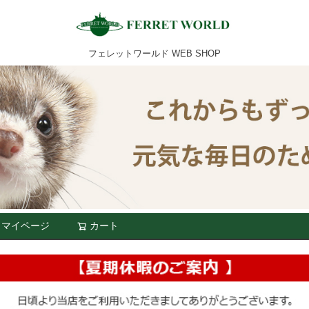
フェレットワールド WEB SHOP
マイページ
カート
検索