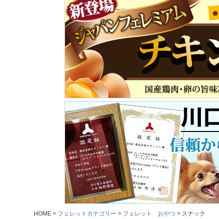
HOME
フェレットカテゴリー
フェレット おやつ
スナック