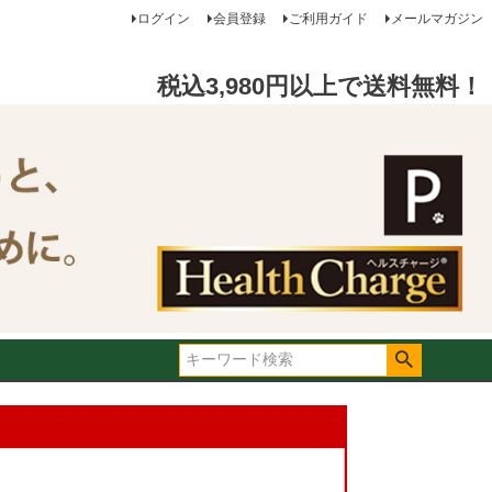
ログイン
会員登録
ご利用ガイド
メールマガジン
税込3,980円以上で送料無料！