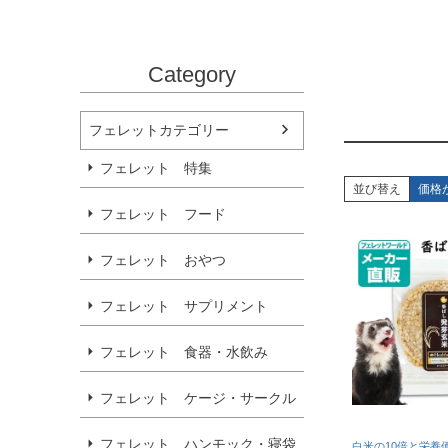
Category
フェレットカテゴリー
フェレット 特集
並び替え
価格
フェレット フード
フェレット おやつ
フェレット サプリメント
フェレット 食器・水飲み
フェレット ケージ・サークル
フェレット ハンモック・寝袋
白米の10倍と栄養