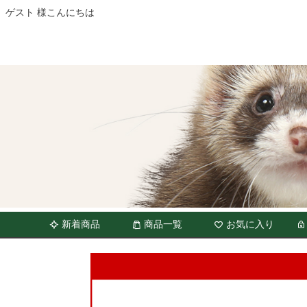
ゲスト 様こんにちは
新着商品
商品一覧
お気に入り